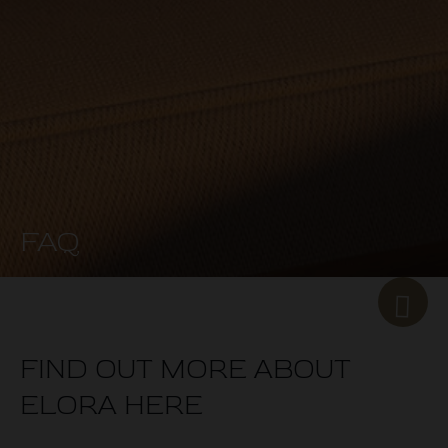
FAQ
FIND OUT MORE ABOUT
ELORA HERE