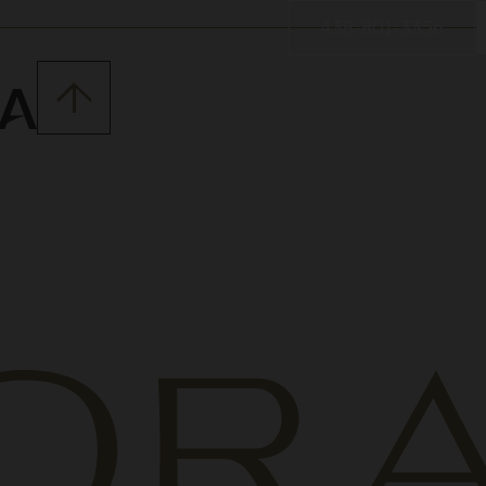
438-801-3356