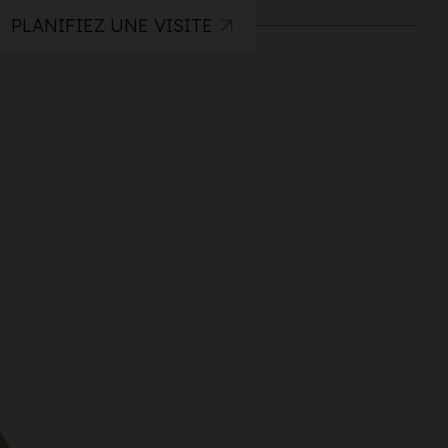
PLANIFIEZ UNE VISITE