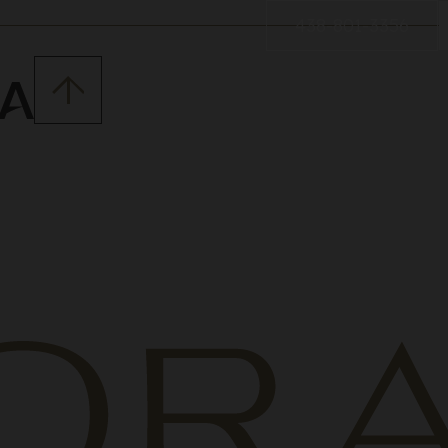
438-801-3356