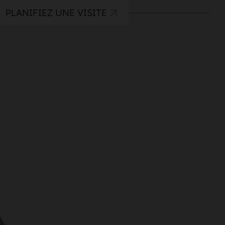
PLANIFIEZ UNE VISITE