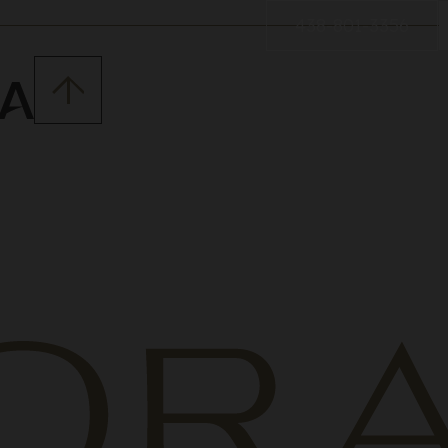
438-801-3356