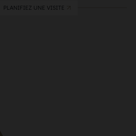
PLANIFIEZ UNE VISITE