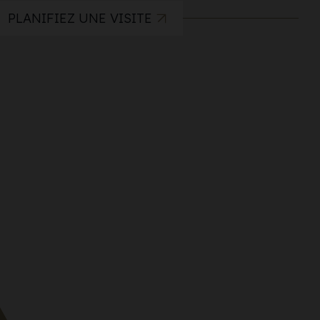
PLANIFIEZ UNE VISITE