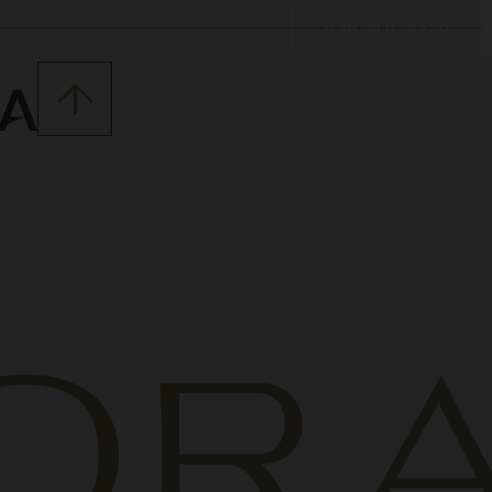
438-801-3356