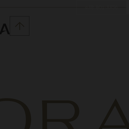
438-801-3356