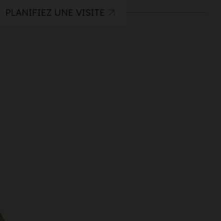
PLANIFIEZ UNE VISITE