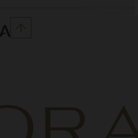
438-801-3356