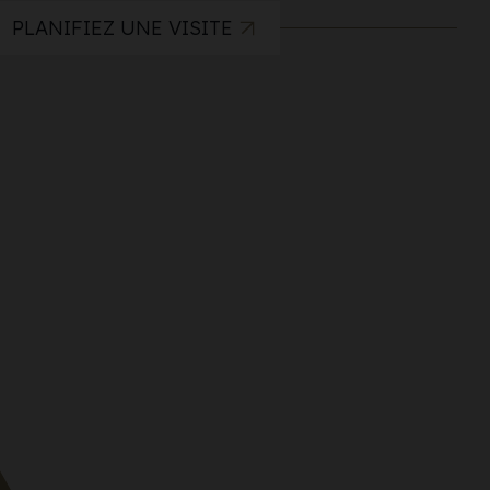
PLANIFIEZ UNE VISITE