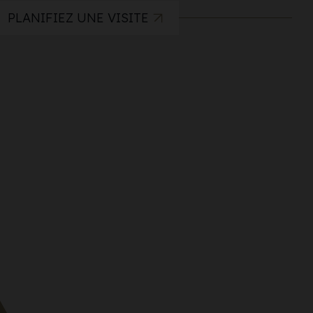
PLANIFIEZ UNE VISITE