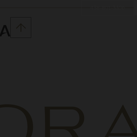
438-801-3356