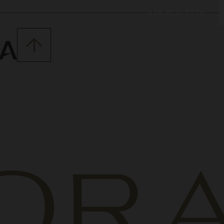
438-801-3356