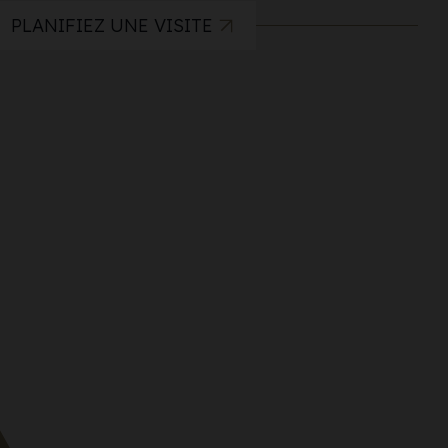
PLANIFIEZ UNE VISITE