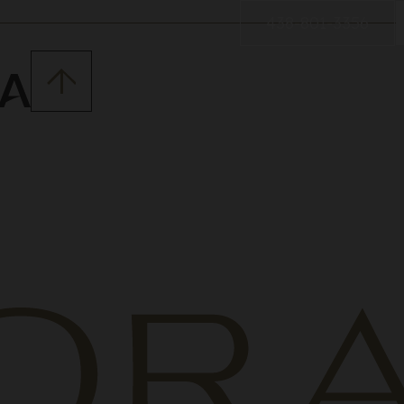
438-801-3356