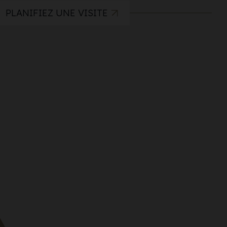
PLANIFIEZ UNE VISITE