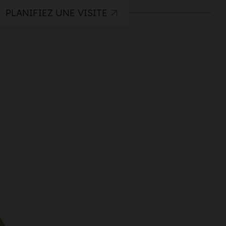
PLANIFIEZ UNE VISITE