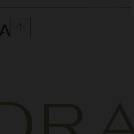
438-801-3356