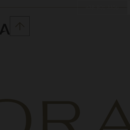
438-801-3356