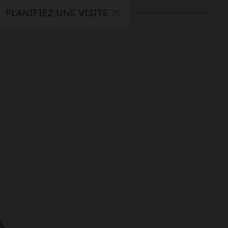
PLANIFIEZ UNE VISITE