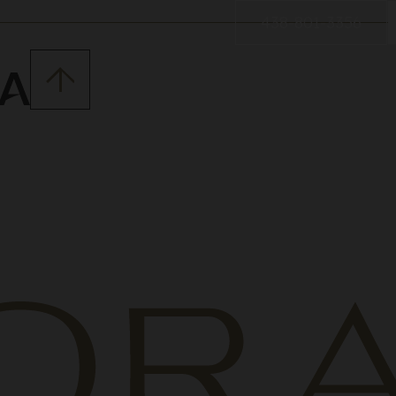
438-801-3356