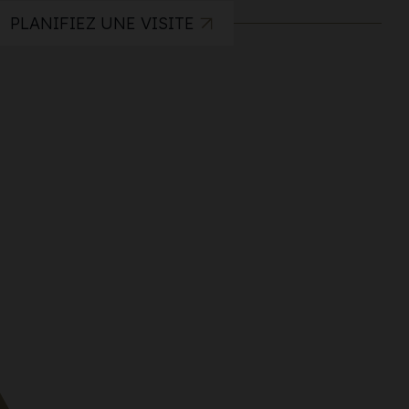
PLANIFIEZ UNE VISITE