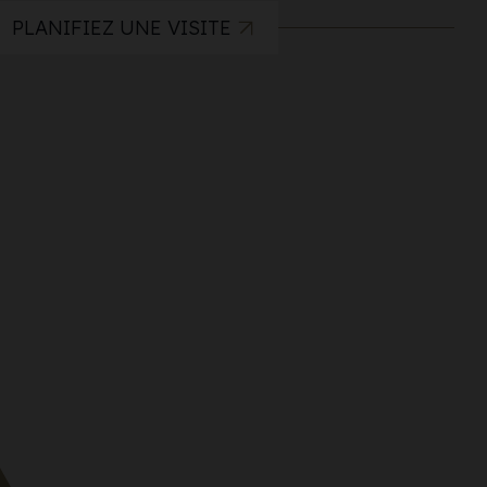
PLANIFIEZ UNE VISITE