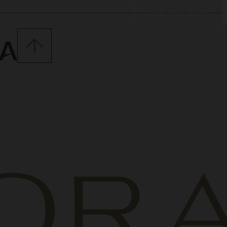
438-801-3356