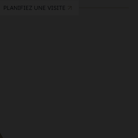
PLANIFIEZ UNE VISITE