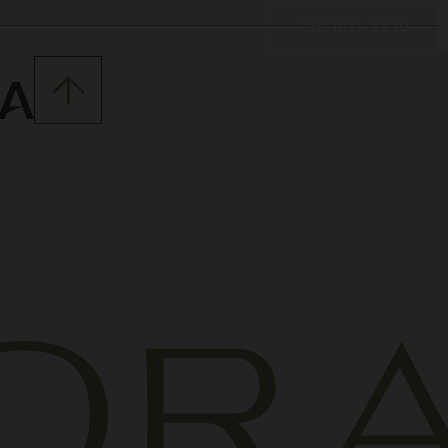
438-801-3356