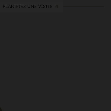
PLANIFIEZ UNE VISITE