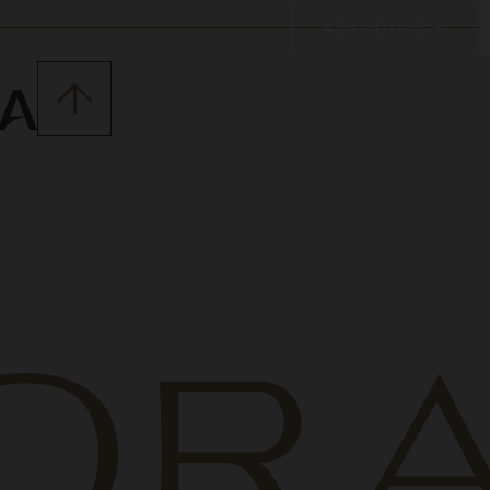
438-801-3356