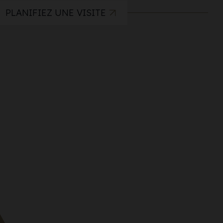
PLANIFIEZ UNE VISITE