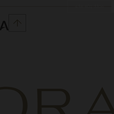
438-801-3356