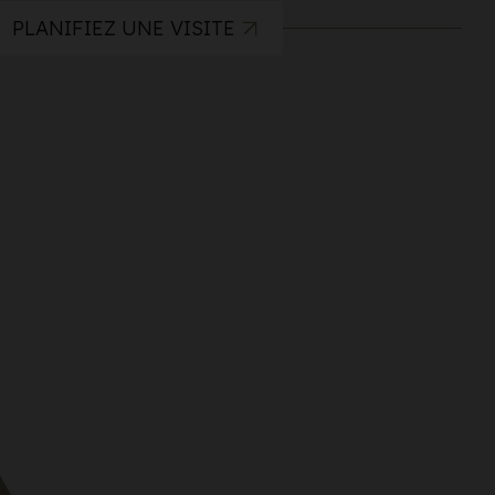
PLANIFIEZ UNE VISITE