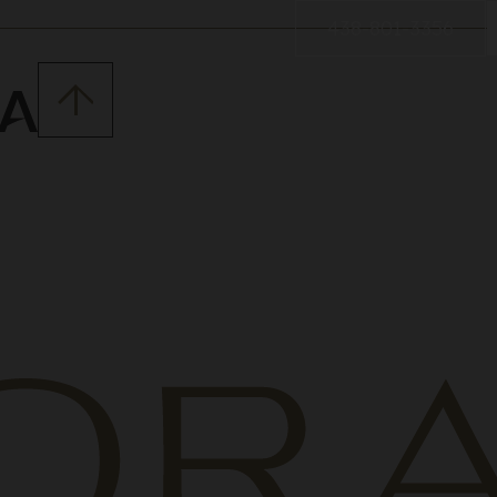
438-801-3356