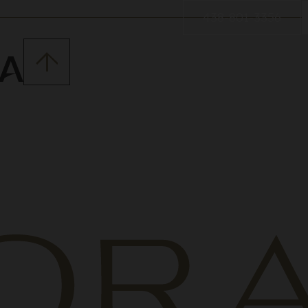
438-801-3356