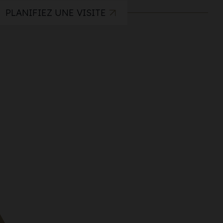
PLANIFIEZ UNE VISITE