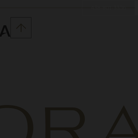
438-801-3356