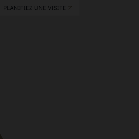
PLANIFIEZ UNE VISITE