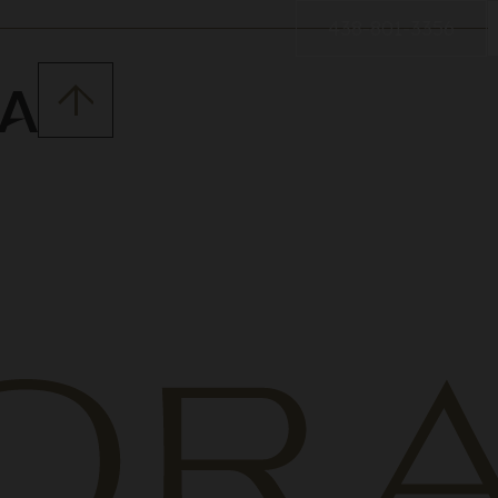
438-801-3356