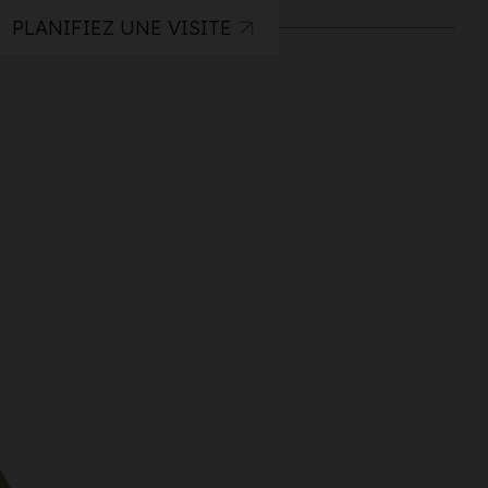
PLANIFIEZ UNE VISITE