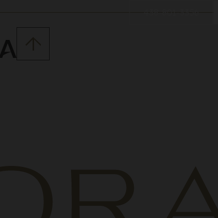
438-801-3356