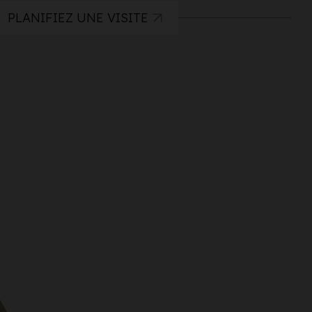
PLANIFIEZ UNE VISITE