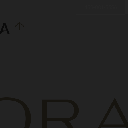
438-801-3356