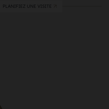
PLANIFIEZ UNE VISITE