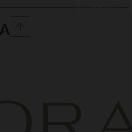
438-801-3356