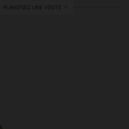
PLANIFIEZ UNE VISITE