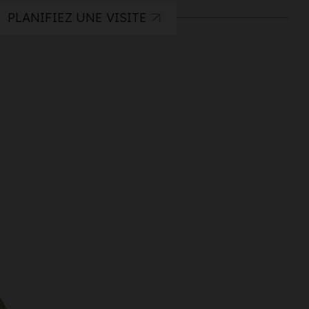
PLANIFIEZ UNE VISITE