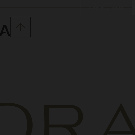
438-801-3356