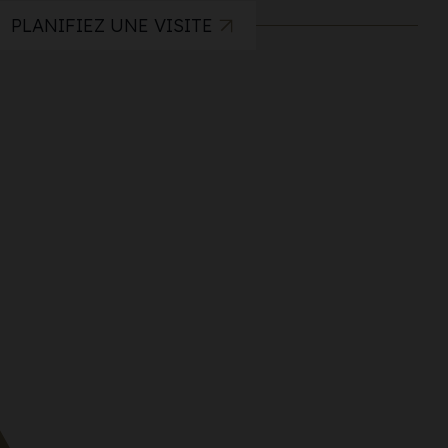
PLANIFIEZ UNE VISITE