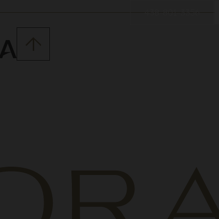
438-801-3356