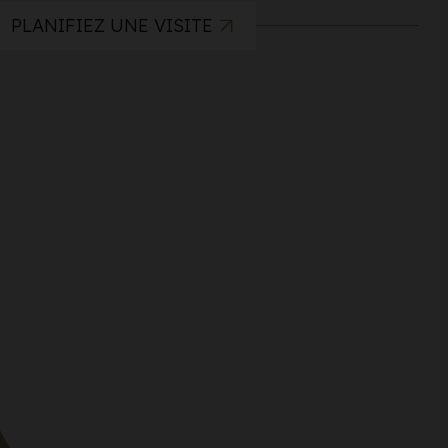
PLANIFIEZ UNE VISITE