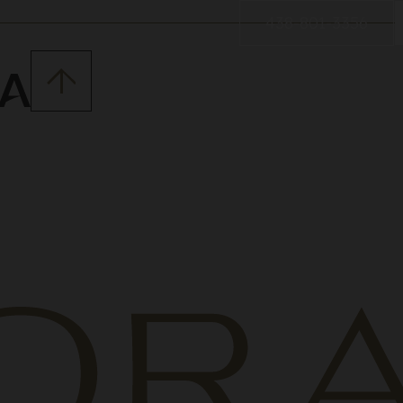
438-801-3356