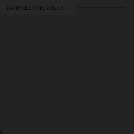
PLANIFIEZ UNE VISITE