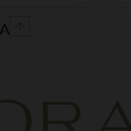
438-801-3356