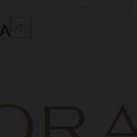
438-801-3356