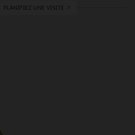
PLANIFIEZ UNE VISITE