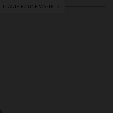
PLANIFIEZ UNE VISITE