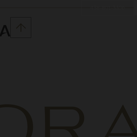
438-801-3356