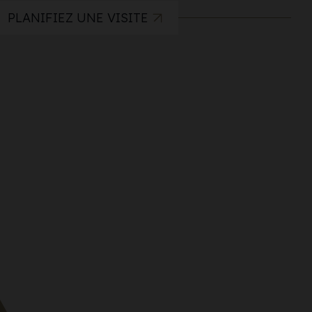
PLANIFIEZ UNE VISITE