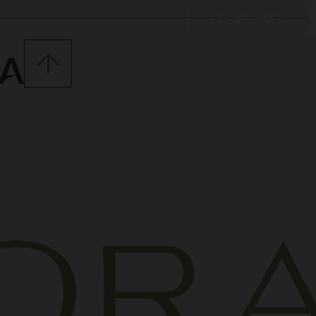
438-801-3356