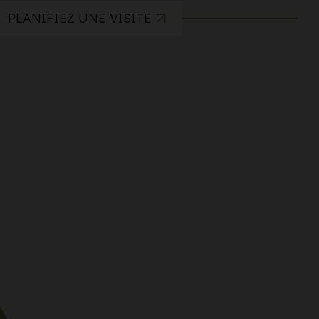
PLANIFIEZ UNE VISITE