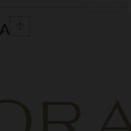
438-801-3356