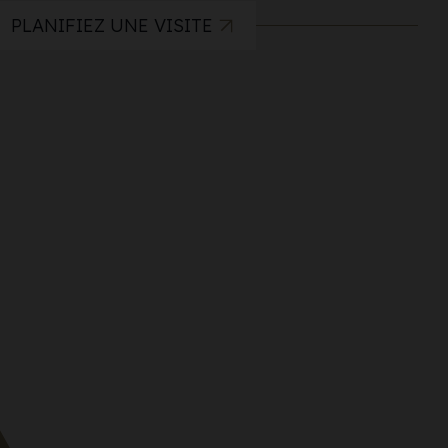
PLANIFIEZ UNE VISITE